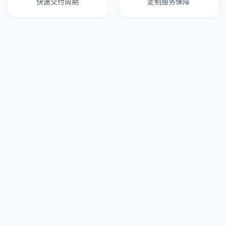
快速交付周期
定制服务保障