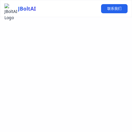
JBoltAI
联系我们