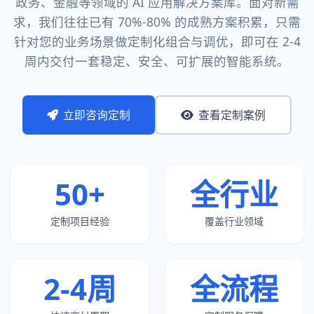
政务、金融等领域的 AI 应用解决方案库。面对新需
求，我们往往已有 70%-80% 的成熟方案积累，只需
针对您的业务场景做定制化组合与调优，即可在 2-4
周内交付一套稳定、安全、可扩展的智能系统。
立即咨询定制
查看定制案例
50+
全行业
定制项目经验
覆盖行业领域
2-4周
全流程