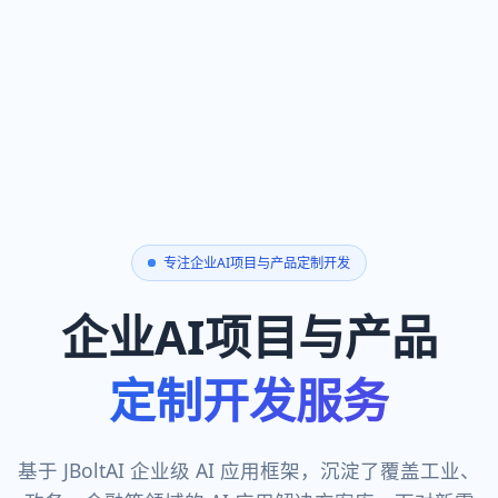
专注企业AI项目与产品定制开发
企业AI项目与产品
定制开发服务
基于 JBoltAI 企业级 AI 应用框架，沉淀了覆盖工业、