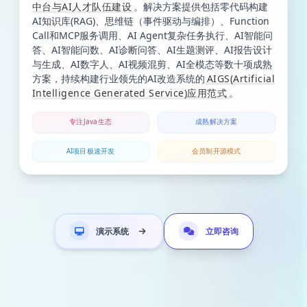
中台与AI人才队伍建设
。解决方案提供包括零代码构建
AI知识库(RAG)、思维链（事件驱动与编排）、Function
Call和MCP服务调用、AI Agent复杂任务执行、AI智能问
答、AI智能问数、AI诊断问答、AI生题测评、AI报告设计
与生成、AI数字人、AI视频混剪、AI全模态等数十项成熟
方案，持续构建行业领先的AI改造系统的
AIGS(Artificial
Intelligence Generated Service)应用范式
。
专注Java生态
成熟解决方案
AI项目极速开发
会员制开源模式
演示系统
立即咨询