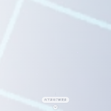
向下滚动了解更多