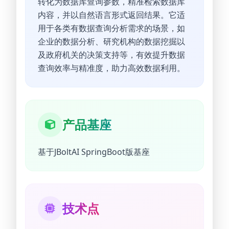
转化为数据库查询参数，精准检索数据库
内容，并以自然语言形式返回结果。它适
用于各类有数据查询分析需求的场景，如
企业的数据分析、研究机构的数据挖掘以
及政府机关的决策支持等，有效提升数据
查询效率与精准度，助力高效数据利用。
产品基座
基于JBoltAI SpringBoot版基座
技术点