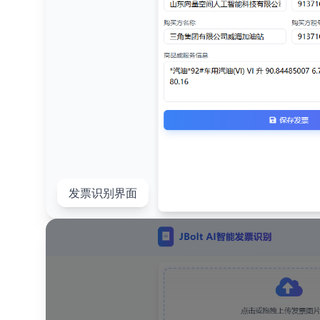
发票识别界面