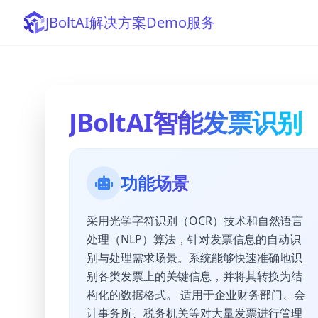
JBoltAI解决方案Demo服务
JBoltAI智能发票识别
功能场景
采用光学字符识别（OCR）技术和自然语言
处理（NLP）算法，针对发票信息的自动识
别与处理需求场景。系统能够快速准确地识
别各类发票上的关键信息，并将其转换为结
构化的数据格式。 适用于企业财务部门、会
计事务所、税务机关等对大量发票进行管理