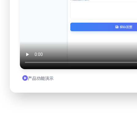
产品功能演示