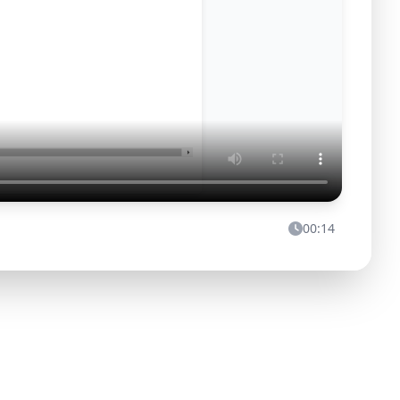
00:14