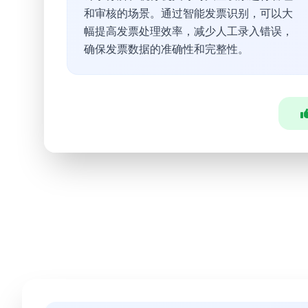
和审核的场景。通过智能发票识别，可以大
幅提高发票处理效率，减少人工录入错误，
确保发票数据的准确性和完整性。